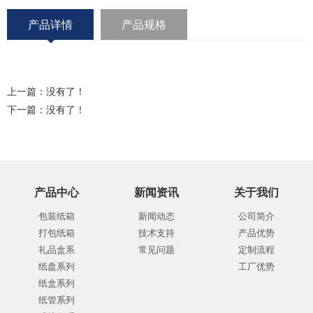
产品详情
产品规格
上一篇：没有了！
下一篇：没有了！
产品中心
新闻资讯
关于我们
包装纸箱
新闻动态
公司简介
打包纸箱
技术支持
产品优势
礼品盒系
常见问题
定制流程
纸盘系列
工厂优势
纸盒系列
纸管系列