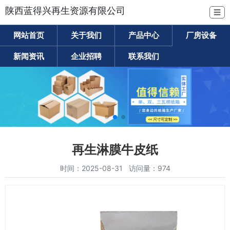
陕西蓝得兴再生资源有限公司
☰
网站首页
关于我们
产品中心
厂房设备
新闻资讯
企业招聘
联系我们
再生淋膜牛皮纸
时间：2025-08-31 访问量：974