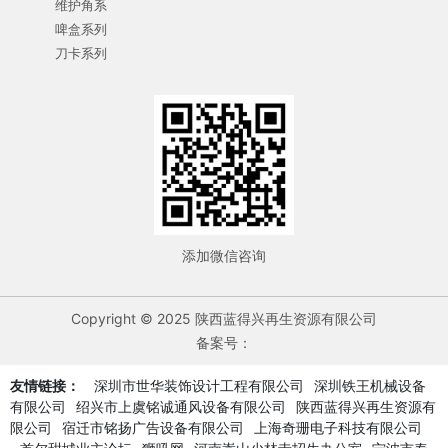
维护角系
啤盒系列
刀卡系列
添加微信咨询
Copyright © 2025 陕西蓝得兴再生资源有限公司
备案号：
友情链接：
深圳市世华装饰设计工程有限公司
深圳铁王机械设备
有限公司
绍兴市上虞铭诚通风设备有限公司
陕西蓝得兴再生资源有
限公司
宿迁市铭扬广告设备有限公司
上海奇珊电子科技有限公司